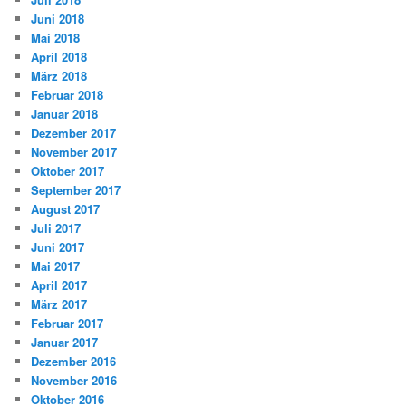
Juni 2018
Mai 2018
April 2018
März 2018
Februar 2018
Januar 2018
Dezember 2017
November 2017
Oktober 2017
September 2017
August 2017
Juli 2017
Juni 2017
Mai 2017
April 2017
März 2017
Februar 2017
Januar 2017
Dezember 2016
November 2016
Oktober 2016