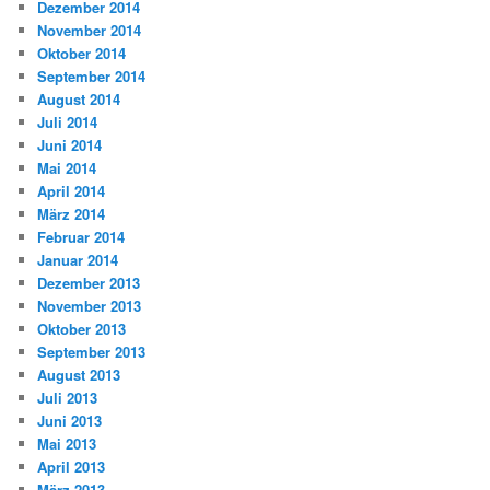
Dezember 2014
November 2014
Oktober 2014
September 2014
August 2014
Juli 2014
Juni 2014
Mai 2014
April 2014
März 2014
Februar 2014
Januar 2014
Dezember 2013
November 2013
Oktober 2013
September 2013
August 2013
Juli 2013
Juni 2013
Mai 2013
April 2013
März 2013