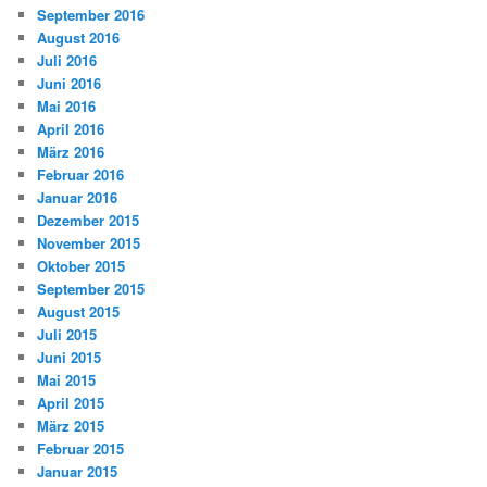
September 2016
August 2016
Juli 2016
Juni 2016
Mai 2016
April 2016
März 2016
Februar 2016
Januar 2016
Dezember 2015
November 2015
Oktober 2015
September 2015
August 2015
Juli 2015
Juni 2015
Mai 2015
April 2015
März 2015
Februar 2015
Januar 2015