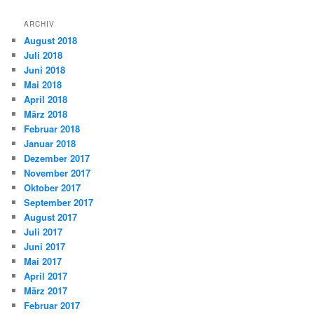
ARCHIV
August 2018
Juli 2018
Juni 2018
Mai 2018
April 2018
März 2018
Februar 2018
Januar 2018
Dezember 2017
November 2017
Oktober 2017
September 2017
August 2017
Juli 2017
Juni 2017
Mai 2017
April 2017
März 2017
Februar 2017