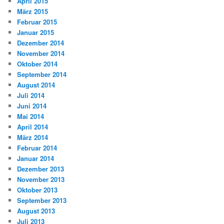
April 2015
März 2015
Februar 2015
Januar 2015
Dezember 2014
November 2014
Oktober 2014
September 2014
August 2014
Juli 2014
Juni 2014
Mai 2014
April 2014
März 2014
Februar 2014
Januar 2014
Dezember 2013
November 2013
Oktober 2013
September 2013
August 2013
Juli 2013