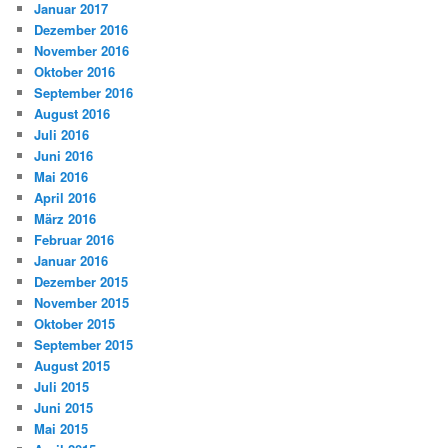
Januar 2017
Dezember 2016
November 2016
Oktober 2016
September 2016
August 2016
Juli 2016
Juni 2016
Mai 2016
April 2016
März 2016
Februar 2016
Januar 2016
Dezember 2015
November 2015
Oktober 2015
September 2015
August 2015
Juli 2015
Juni 2015
Mai 2015