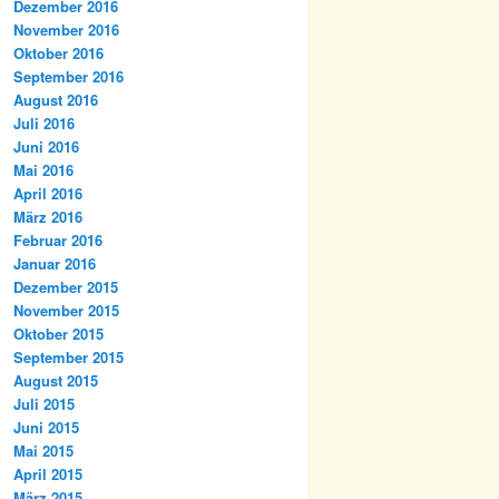
Dezember 2016
November 2016
Oktober 2016
September 2016
August 2016
Juli 2016
Juni 2016
Mai 2016
April 2016
März 2016
Februar 2016
Januar 2016
Dezember 2015
November 2015
Oktober 2015
September 2015
August 2015
Juli 2015
Juni 2015
Mai 2015
April 2015
März 2015