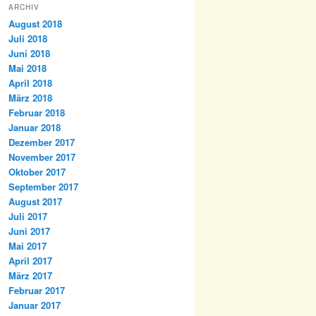
ARCHIV
August 2018
Juli 2018
Juni 2018
Mai 2018
April 2018
März 2018
Februar 2018
Januar 2018
Dezember 2017
November 2017
Oktober 2017
September 2017
August 2017
Juli 2017
Juni 2017
Mai 2017
April 2017
März 2017
Februar 2017
Januar 2017