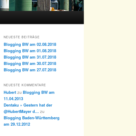
NEUESTE BEITRÄGE
Blogging BW am 02.08.2018
Blogging BW am 01.08.2018
Blogging BW am 31.07.2018
Blogging BW am 30.07.2018
Blogging BW am 27.07.2018
NEUESTE KOMMENTARE
Hubert
zu
Blogging BW am
11.04.2013
Dentaku » Gestern hat der
@HubertMayer d…
zu
Blogging Baden-Württemberg
am 29.12.2012