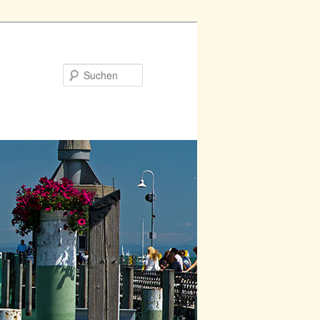
Suchen