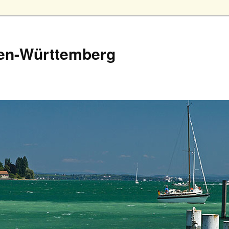
en-Württemberg