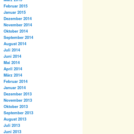
Februar 2015
Januar 2015
Dezember 2014
November 2014
Oktober 2014
September 2014
August 2014
Juli 2014
Juni 2014
Mai 2014
April 2014
März 2014
Februar 2014
Januar 2014
Dezember 2013
November 2013
Oktober 2013
September 2013
August 2013
Juli 2013
Juni 2013