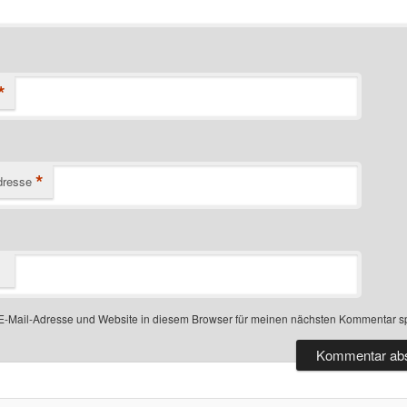
*
*
dresse
-Mail-Adresse und Website in diesem Browser für meinen nächsten Kommentar s