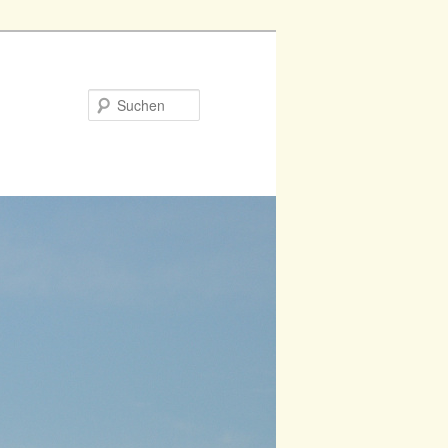
Suchen