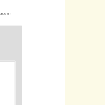
Setze ein