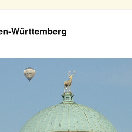
en-Württemberg