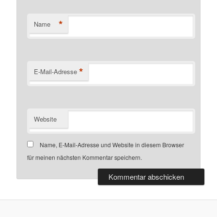
*
Name
*
E-Mail-Adresse
Website
Name, E-Mail-Adresse und Website in diesem Browser
für meinen nächsten Kommentar speichern.