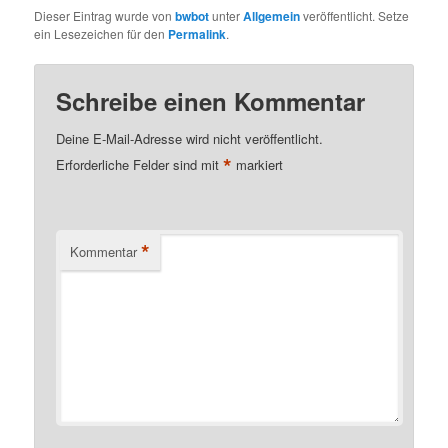
Dieser Eintrag wurde von
bwbot
unter
Allgemein
veröffentlicht. Setze
ein Lesezeichen für den
Permalink
.
Schreibe einen Kommentar
Deine E-Mail-Adresse wird nicht veröffentlicht.
*
Erforderliche Felder sind mit
markiert
*
Kommentar