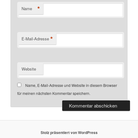
*
Name
*
E-Mail-Adresse
Website
Name, E-Mail-Adresse und Website in diesem Browser
für meinen nächsten Kommentar speichern.
Stolz präsentiert von WordPress