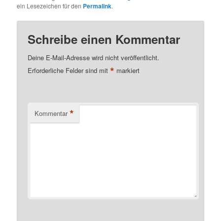
ein Lesezeichen für den
Permalink
.
Schreibe einen Kommentar
Deine E-Mail-Adresse wird nicht veröffentlicht.
*
Erforderliche Felder sind mit
markiert
*
Kommentar