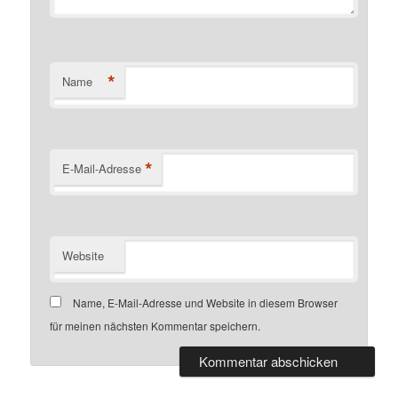
*
Name
*
E-Mail-Adresse
Website
Name, E-Mail-Adresse und Website in diesem Browser
für meinen nächsten Kommentar speichern.