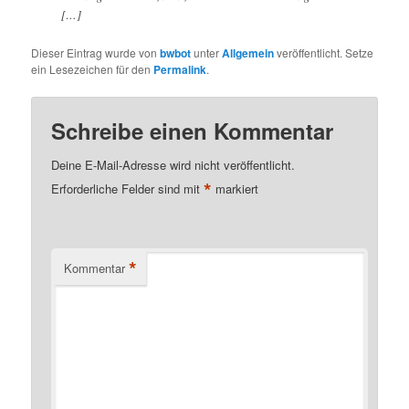
[…]
Dieser Eintrag wurde von
bwbot
unter
Allgemein
veröffentlicht. Setze
ein Lesezeichen für den
Permalink
.
Schreibe einen Kommentar
Deine E-Mail-Adresse wird nicht veröffentlicht.
*
Erforderliche Felder sind mit
markiert
*
Kommentar