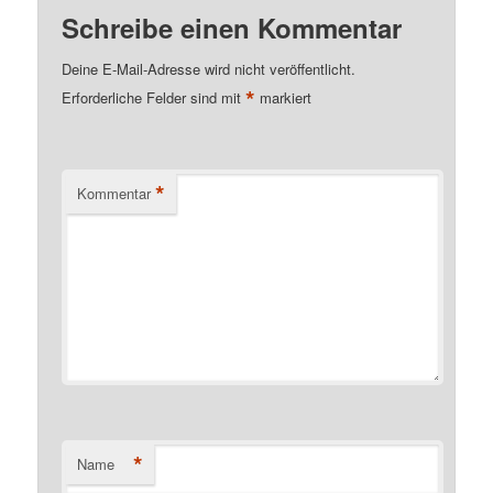
Schreibe einen Kommentar
Deine E-Mail-Adresse wird nicht veröffentlicht.
*
Erforderliche Felder sind mit
markiert
*
Kommentar
*
Name