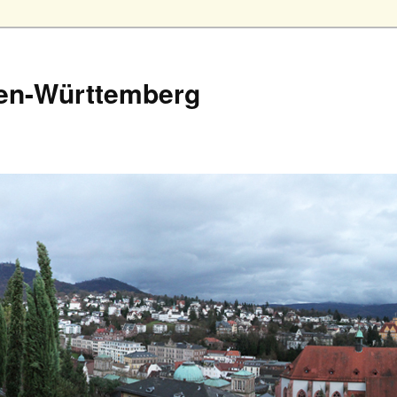
en-Württemberg