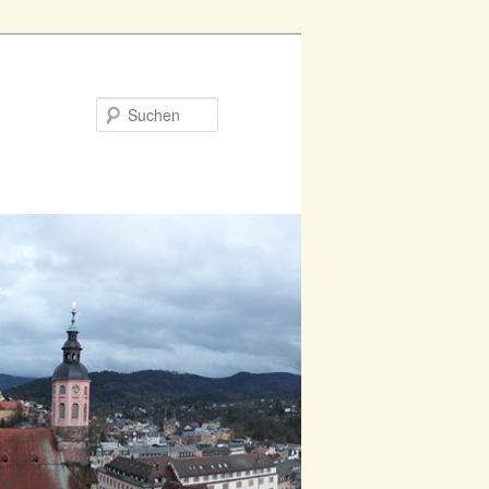
Suchen