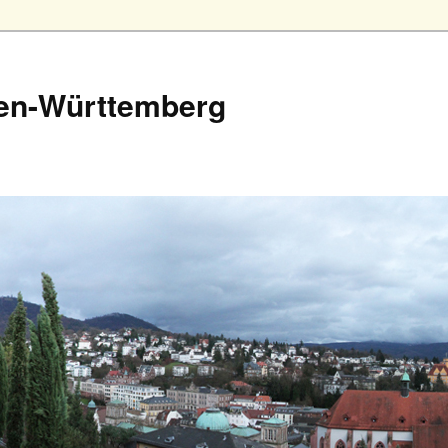
en-Württemberg