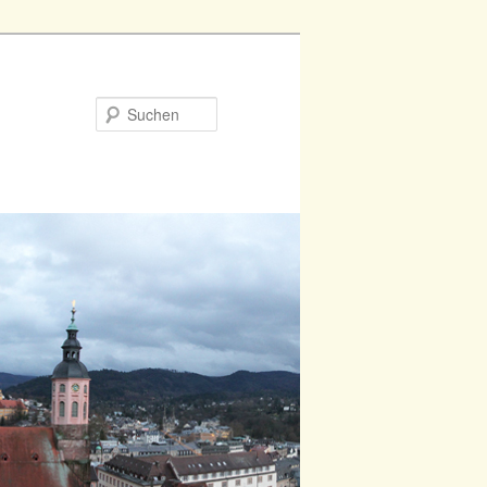
Suchen